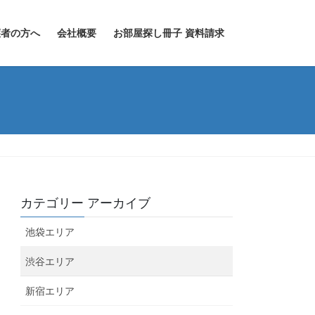
護者の方へ
会社概要
お部屋探し冊子 資料請求
カテゴリー アーカイブ
池袋エリア
渋谷エリア
新宿エリア