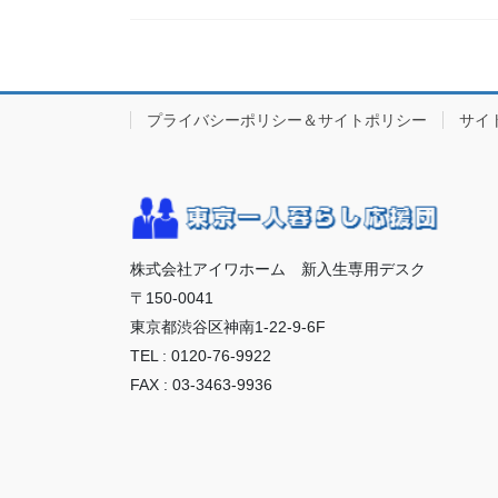
プライバシーポリシー＆サイトポリシー
サイ
株式会社アイワホーム 新入生専用デスク
〒150-0041
東京都渋谷区神南1-22-9-6F
TEL : 0120-76-9922
FAX : 03-3463-9936