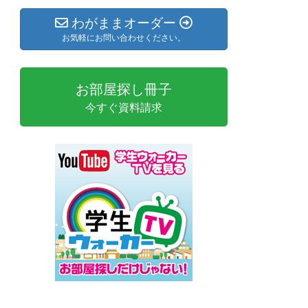
わがままオーダー
お気軽にお問い合わせください。
お部屋探し冊子
今すぐ資料請求