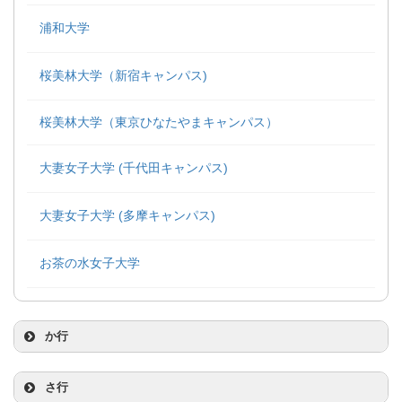
浦和大学
桜美林大学（新宿キャンパス)
桜美林大学（東京ひなたやまキャンパス）
大妻女子大学 (千代田キャンパス)
大妻女子大学 (多摩キャンパス)
お茶の水女子大学
か行
嘉悦大学
さ行